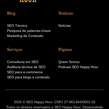
Blog
Notícias
SEO Técnico
Notícias
Pesquisa de palavras-chave
Marketing de Conteúdo
Serviços
Páginas
Consultoria em SEO
Quem Somos
Auditoria técnica de SEO
Podcast SEO Happy Hour
SEO para e-commerce
SEO para blogs e conteúdo
2026 © SEO Happy Hour. CNPJ 27.963.664/0001-02
Todos os direitos reservados a SEO Happy Hour. Desenvolvido