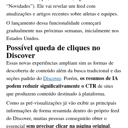
“Novidades”). Ele vai revelar um feed com
atualizações e artigos recentes sobre atletas e equipes.
O lançamento dessa funcionalidade começará
gradualmente nas próximas semanas, inicialmente nos
Estados Unidos.
Possível queda de cliques no
Discover
Essas novas experiências ampliam sim as formas de
descoberta de conteúdo além da busca tradicional e das
os resumos de IA
seções padrão do
Discover
. Porém,
podem reduzir significativamente o CTR
de sites
que produzem conteúdo destinado à plataforma.
Como as pré-visualizações já vão exibir as principais
informações de forma resumida dentro do próprio feed
do Discover, muitas pessoas conseguirão obter o
sem precisar clicar na página original
essencial
.