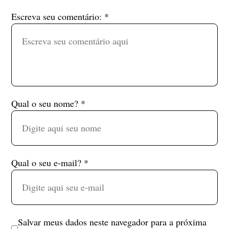
Escreva seu comentário:
*
Qual o seu nome?
*
Qual o seu e-mail?
*
Salvar meus dados neste navegador para a próxima