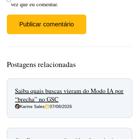
vez que eu comentar.
Postagens relacionadas
Saiba quais buscas vieram do Modo IA por
“brecha” no GSC
Karine Sales
07/08/2026