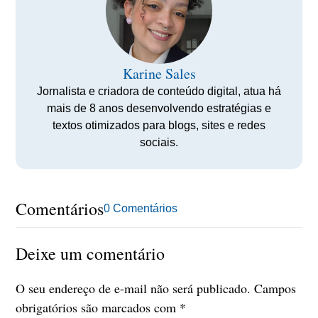
Karine Sales
Jornalista e criadora de conteúdo digital, atua há
mais de 8 anos desenvolvendo estratégias e
textos otimizados para blogs, sites e redes
sociais.
Comentários
0 Comentários
Deixe um comentário
O seu endereço de e-mail não será publicado.
Campos
obrigatórios são marcados com
*