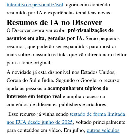
interativo e personalizável
, agora com conteúdo
resumido por IA e experiências temáticas novas.
Resumos de IA no Discover
pré-visualizações de
O Discover agora vai exibir
assuntos em alta, geradas por IA.
Serão pequenos
resumos, que poderão ser expandidos para mostrar
mais sobre o assunto e links que vão direcionar o leitor
para a fonte original.
A novidade já está disponível nos Estados Unidos,
Coreia do Sul e Índia. Segundo o Google, o recurso
acompanharem tópicos de
ajuda as pessoas a
interesse em tempo real
e amplia o acesso a
conteúdos de diferentes publishers e criadores.
Esse recurso já vinha sendo
testado de forma limitada
nos EUA desde junho de 2025
, voltado principalmente
para conteúdos em vídeo. Em julho,
outros veículos