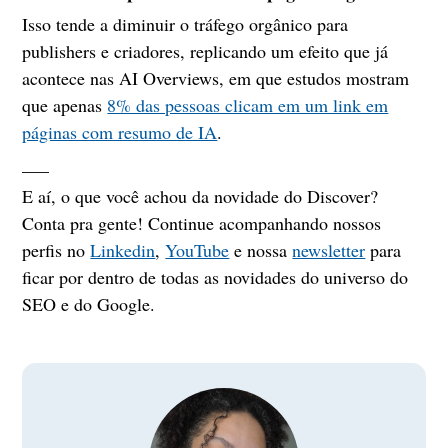
Isso tende a diminuir o tráfego orgânico para
publishers e criadores, replicando um efeito que já
acontece nas AI Overviews, em que estudos mostram
que apenas
8% das pessoas clicam em um link em
páginas com resumo de IA
.
___
E aí, o que você achou da novidade do Discover?
Conta pra gente! Continue acompanhando nossos
perfis no
Linkedin
,
YouTube
e nossa
newsletter
para
ficar por dentro de todas as novidades do universo do
SEO e do Google.