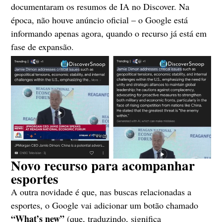
documentaram os resumos de IA no Discover. Na
época, não houve anúncio oficial – o Google está
informando apenas agora, quando o recurso já está em
fase de expansão.
Novo recurso para acompanhar
esportes
A outra novidade é que, nas buscas relacionadas a
esportes, o Google vai adicionar um botão chamado
“What’s new”
(que, traduzindo, significa