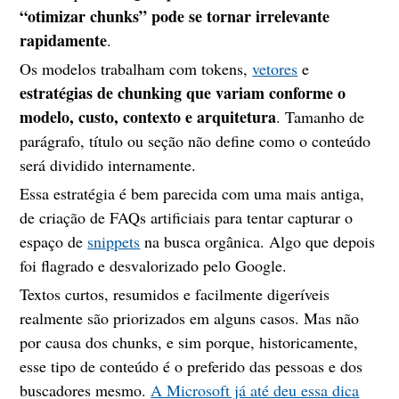
“otimizar chunks” pode se tornar irrelevante
rapidamente
.
Os modelos trabalham com tokens,
vetores
e
estratégias de chunking que variam conforme o
modelo, custo, contexto e arquitetura
. Tamanho de
parágrafo, título ou seção não define como o conteúdo
será dividido internamente.
Essa estratégia é bem parecida com uma mais antiga,
de criação de FAQs artificiais para tentar capturar o
espaço de
snippets
na busca orgânica. Algo que depois
foi flagrado e desvalorizado pelo Google.
Textos curtos, resumidos e facilmente digeríveis
realmente são priorizados em alguns casos. Mas não
por causa dos chunks, e sim porque, historicamente,
esse tipo de conteúdo é o preferido das pessoas e dos
buscadores mesmo.
A Microsoft já até deu essa dica