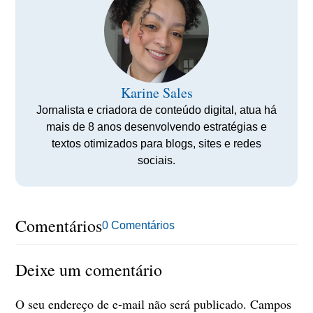
Karine Sales
Jornalista e criadora de conteúdo digital, atua há
mais de 8 anos desenvolvendo estratégias e
textos otimizados para blogs, sites e redes
sociais.
Comentários
0 Comentários
Deixe um comentário
O seu endereço de e-mail não será publicado.
Campos