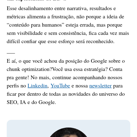
Esse desalinhamento entre narrativa, resultados e
métricas alimenta a frustração, não porque a ideia de
“conteúdo para humanos” esteja errada, mas porque
sem visibilidade e sem consistência, fica cada vez mais
difícil confiar que esse esforço será reconhecido.
___
E aí, o que você achou da posição do Google sobre o
chunk optimization?Você usa essa estratégia? Conta
pra gente! No mais, continue acompanhando nossos
perfis no
Linkedin
,
YouTube
e nossa
newsletter
para
ficar por dentro de todas as novidades do universo do
SEO, IA e do Google.