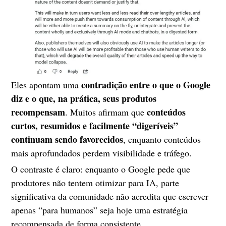
contradição entre o que o Google
Eles apontam uma
diz e o que, na prática, seus produtos
recompensam
conteúdos
. Muitos afirmam que
curtos, resumidos e facilmente “digeríveis”
continuam sendo favorecidos
, enquanto conteúdos
mais aprofundados perdem visibilidade e tráfego.
O contraste é claro: enquanto o Google pede que
produtores não tentem otimizar para IA, parte
significativa da comunidade não acredita que escrever
apenas “para humanos” seja hoje uma estratégia
recompensada de forma consistente.