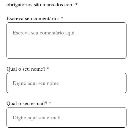
obrigatórios são marcados com
*
Escreva seu comentário:
*
Qual o seu nome?
*
Qual o seu e-mail?
*