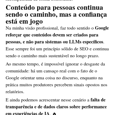
Conteúdo para pessoas continua
sendo o caminho, mas a confiança
está em jogo
Google
Na minha visão profissional, faz todo sentido o
reforçar que conteúdos devem ser criados para
pessoas, e não para sistemas ou LLMs específicos
.
Esse sempre foi um princípio sólido de SEO e continua
sendo o caminho mais sustentável no longo prazo.
Ao mesmo tempo, é impossível ignorar o desgaste da
comunidade: há um cansaço real com o fato de o
Google orientar uma coisa no discurso, enquanto na
prática muitos produtores percebem sinais opostos nos
relatórios.
falta de
E ainda podemos acrescentar nesse cenário a
transparência e de dados claros sobre performance
em experiências de IA
. 🔥