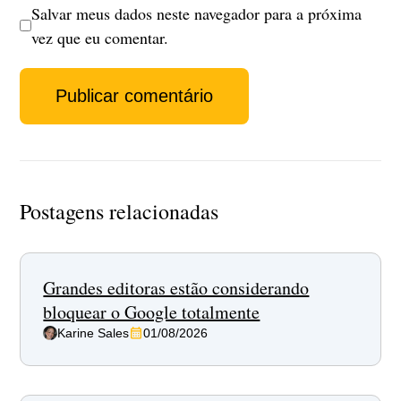
Salvar meus dados neste navegador para a próxima
vez que eu comentar.
Postagens relacionadas
Grandes editoras estão considerando
bloquear o Google totalmente
Karine Sales
01/08/2026