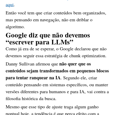
aqui
.
Então você tem que criar conteúdos bem organizados,
mas pensando em navegação, não em driblar o
algoritmo.
Google diz que não devemos
“escrever para LLMs”
Como já era de se esperar, o Google declarou que não
devemos seguir essa estratégia de chunk optimization.
não quer que os
Danny Sullivan afirmou que
conteúdos sejam transformados em pequenos blocos
para tentar ranquear na IA
. Segundo ele, criar
conteúdo pensando em sistemas específicos, ou manter
versões diferentes para humanos e para IA, vai contra a
filosofia histórica da busca.
Mesmo que esse tipo de ajuste traga algum ganho
pontual hoje, a tendência é que perca efeito com a