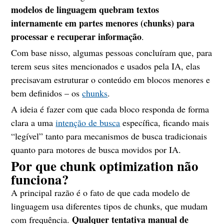
modelos de linguagem quebram textos
internamente em partes menores (chunks) para
processar e recuperar informação
.
Com base nisso, algumas pessoas concluíram que, para
terem seus sites mencionados e usados pela IA, elas
precisavam estruturar o conteúdo em blocos menores e
bem definidos – os
chunks
.
A ideia é fazer com que cada bloco responda de forma
clara a uma
intenção de busca
específica, ficando mais
“legível” tanto para mecanismos de busca tradicionais
quanto para motores de busca movidos por IA.
Por que chunk optimization não
funciona?
A principal razão é o fato de que cada modelo de
linguagem usa diferentes tipos de chunks, que mudam
Qualquer tentativa manual de
com frequência.