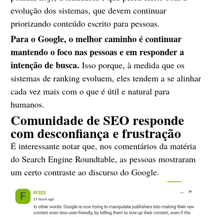
evolução dos sistemas, que devem continuar
priorizando conteúdo escrito para pessoas.
Para o Google, o melhor caminho é continuar
mantendo o foco nas pessoas e em responder a
intenção de busca.
Isso porque, à medida que os
sistemas de ranking evoluem, eles tendem a se alinhar
cada vez mais com o que é útil e natural para
humanos.
Comunidade de SEO responde
com desconfiança e frustração
É interessante notar que, nos comentários da matéria
do Search Engine Roundtable, as pessoas mostraram
um certo contraste ao discurso do Google.