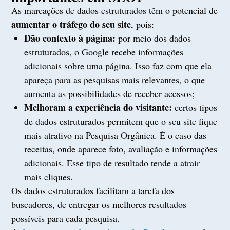
As marcações de dados estruturados têm o potencial de
aumentar o tráfego do seu site
, pois:
Dão contexto à página:
por meio dos dados
estruturados, o Google recebe informações
adicionais sobre uma página. Isso faz com que ela
apareça para as pesquisas mais relevantes, o que
aumenta as possibilidades de receber acessos;
Melhoram a experiência do visitante:
certos tipos
de dados estruturados permitem que o seu site fique
mais atrativo na Pesquisa Orgânica. É o caso das
receitas, onde aparece foto, avaliação e informações
adicionais. Esse tipo de resultado tende a atrair
mais cliques.
Os dados estruturados facilitam a tarefa dos
buscadores, de entregar os melhores resultados
possíveis para cada pesquisa.