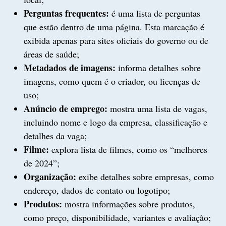
Perguntas frequentes:
é uma lista de perguntas
que estão dentro de uma página. Esta marcação é
exibida apenas para sites oficiais do governo ou de
áreas de saúde;
Metadados de imagens:
informa detalhes sobre
imagens, como quem é o criador, ou licenças de
uso;
Anúncio de emprego:
mostra uma lista de vagas,
incluindo nome e logo da empresa, classificação e
detalhes da vaga;
Filme:
explora lista de filmes, como os “melhores
de 2024”;
Organização:
exibe detalhes sobre empresas, como
endereço, dados de contato ou logotipo;
Produtos:
mostra informações sobre produtos,
como preço, disponibilidade, variantes e avaliação;