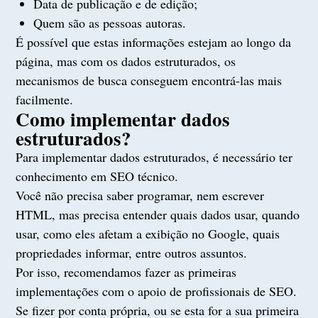
Data de publicação e de edição;
Quem são as pessoas autoras.
É possível que estas informações estejam ao longo da
página, mas com os dados estruturados, os
mecanismos de busca conseguem encontrá-las mais
facilmente.
Como implementar dados
estruturados?
Para implementar dados estruturados, é necessário ter
conhecimento em SEO técnico.
Você não precisa saber programar, nem escrever
HTML, mas precisa entender quais dados usar, quando
usar, como eles afetam a exibição no Google, quais
propriedades informar, entre outros assuntos.
Por isso, recomendamos fazer as primeiras
implementações com o apoio de profissionais de SEO.
Se fizer por conta própria, ou se esta for a sua primeira