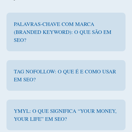
PALAVRAS-CHAVE COM MARCA
(BRANDED KEYWORD): O QUE SÃO EM
SEO?
TAG NOFOLLOW: O QUE É E COMO USAR
EM SEO?
YMYL: O QUE SIGNIFICA “YOUR MONEY,
YOUR LIFE” EM SEO?