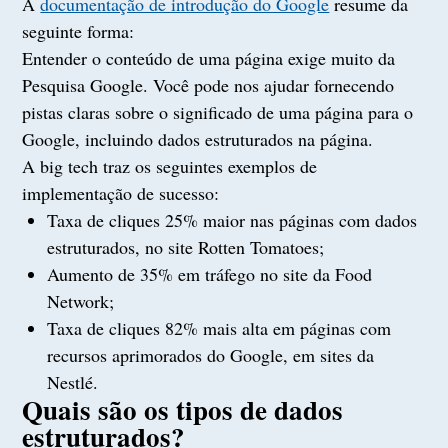
A
documentação de introdução do Google
resume da
seguinte forma:
Entender o conteúdo de uma página exige muito da
Pesquisa Google. Você pode nos ajudar fornecendo
pistas claras sobre o significado de uma página para o
Google, incluindo dados estruturados na página.
A big tech traz os seguintes exemplos de
implementação de sucesso:
Taxa de cliques 25% maior nas páginas com dados
estruturados, no site Rotten Tomatoes;
Aumento de 35% em tráfego no site da Food
Network;
Taxa de cliques 82% mais alta em páginas com
recursos aprimorados do Google, em sites da
Nestlé.
Quais são os tipos de dados
estruturados?