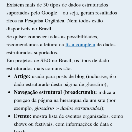
Existem mais de 30 tipos de dados estruturados
suportados pelo Google – ou seja, geram resultados
ricos na Pesquisa Orgânica. Nem todos estão
disponíveis no Brasil.
Se quiser conhecer todas as possibilidades,
recomendamos a leitura da
lista completa
de dados
estruturados suportados.
Em projetos de SEO no Brasil, os tipos de dado
estruturados mais comuns são:
Artigo:
usado para posts de blog (inclusive, é o
dado estruturado desta página de glossário);
Navegação estrutural (breadcrumb):
indica a
posição da página na hierarquia de um site (por
exemplo,
glossário > dados estruturados
);
Evento:
mostra lista de eventos organizados, como
shows ou festivais, com informações de data e
local;