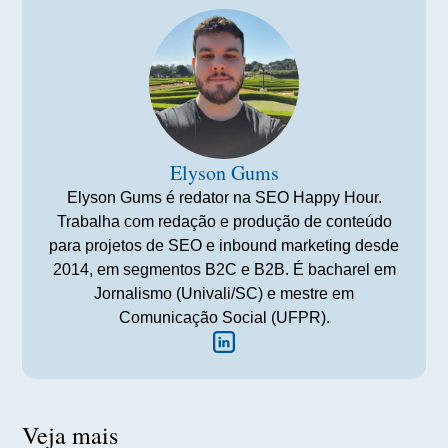
Elyson Gums
Elyson Gums é redator na SEO Happy Hour.
Trabalha com redação e produção de conteúdo
para projetos de SEO e inbound marketing desde
2014, em segmentos B2C e B2B. É bacharel em
Jornalismo (Univali/SC) e mestre em
Comunicação Social (UFPR).
Veja mais