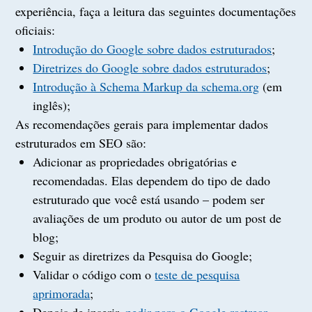
experiência, faça a leitura das seguintes documentações
oficiais:
Introdução do Google sobre dados estruturados
;
Diretrizes do Google sobre dados estruturados
;
Introdução à Schema Markup da schema.org
(em
inglês);
As recomendações gerais para implementar dados
estruturados em SEO são:
Adicionar as propriedades obrigatórias e
recomendadas. Elas dependem do tipo de dado
estruturado que você está usando – podem ser
avaliações de um produto ou autor de um post de
blog;
Seguir as diretrizes da Pesquisa do Google;
Validar o código com o
teste de pesquisa
aprimorada
;