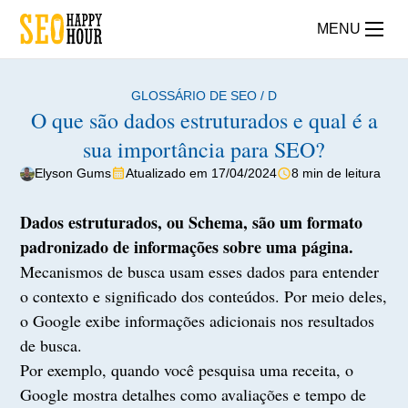
MENU
GLOSSÁRIO DE SEO
/
D
O que são dados estruturados e qual é a
sua importância para SEO?
Elyson Gums
Atualizado em 17/04/2024
8 min de leitura
Dados estruturados, ou Schema, são um formato
padronizado de informações sobre uma página.
Mecanismos de busca usam esses dados para entender
o contexto e significado dos conteúdos. Por meio deles,
o Google exibe informações adicionais nos resultados
de busca.
Por exemplo, quando você pesquisa uma receita, o
Google mostra detalhes como avaliações e tempo de