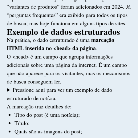
“variantes de produtos” foram adicionados em 2024. Já
“perguntas frequentes” era exibido para todos os tipos
de busca, mas hoje funciona em alguns tipos de sites.
Exemplo de dados estruturados
marcação
Na prática, o dado estruturado é uma
HTML inserida no <head> da página
.
O <head> é um campo que agrupa informações
adicionais sobre uma página da internet. É um campo
que não aparece para os visitantes, mas os mecanismos
de busca conseguem ler.
Pressione aqui para ver um exemplo de dado
estruturado de notícia.
A marcação traz detalhes de:
Tipo do post (é uma notícia);
Título;
Quais são as imagens do post;