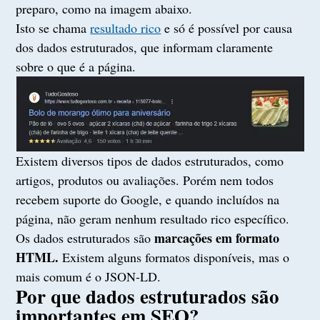
preparo, como na imagem abaixo.
Isto se chama
resultado rico
e só é possível por causa
dos dados estruturados, que informam claramente
sobre o que é a página.
Existem diversos tipos de dados estruturados, como
artigos, produtos ou avaliações. Porém nem todos
recebem suporte do Google, e quando incluídos na
página, não geram nenhum resultado rico específico.
marcações em formato
Os dados estruturados são
HTML.
Existem alguns formatos disponíveis, mas o
mais comum é o JSON-LD.
Por que dados estruturados são
importantes em SEO?