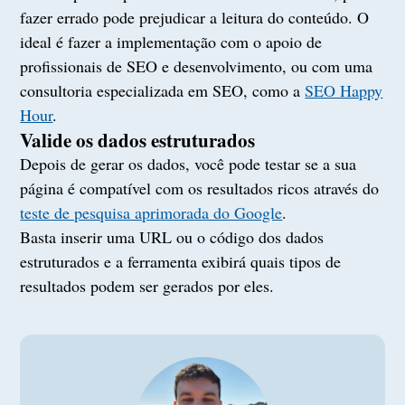
fazer errado pode prejudicar a leitura do conteúdo. O
ideal é fazer a implementação com o apoio de
profissionais de SEO e desenvolvimento, ou com uma
consultoria especializada em SEO, como a
SEO Happy
Hour
.
Valide os dados estruturados
Depois de gerar os dados, você pode testar se a sua
página é compatível com os resultados ricos através do
teste de pesquisa aprimorada do Google
.
Basta inserir uma URL ou o código dos dados
estruturados e a ferramenta exibirá quais tipos de
resultados podem ser gerados por eles.