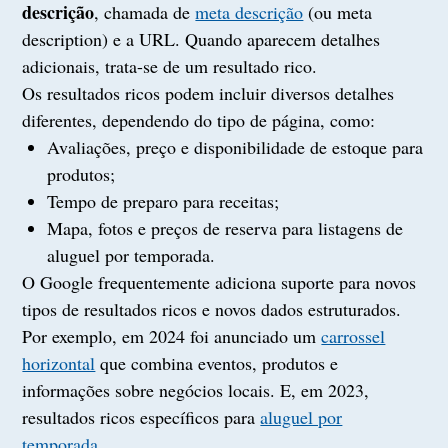
descrição
, chamada de
meta descrição
(ou meta
description) e a URL. Quando aparecem detalhes
adicionais, trata-se de um resultado rico.
Os resultados ricos podem incluir diversos detalhes
diferentes, dependendo do tipo de página, como:
Avaliações, preço e disponibilidade de estoque para
produtos;
Tempo de preparo para receitas;
Mapa, fotos e preços de reserva para listagens de
aluguel por temporada.
O Google frequentemente adiciona suporte para novos
tipos de resultados ricos e novos dados estruturados.
Por exemplo, em 2024 foi anunciado um
carrossel
horizontal
que combina eventos, produtos e
informações sobre negócios locais. E, em 2023,
resultados ricos específicos para
aluguel por
temporada
.