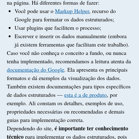
na página. Há diferentes formas de fazer:
Você pode usar o
Markup Helper
, recurso do
Google para formatar os dados estruturados;
Usar plugins que facilitem o processo;
Escrever e inserir os dados manualmente (embora
já existem ferramentas que facilitam este trabalho).
Caso você não conheça o conceito a fundo, ou nunca
tenha implementado, recomendamos a leitura atenta da
documentação do Google
. Ela apresenta os principais
formatos e dá exemplos da visualização dos dados.
Também existem documentações para tipos específicos
de dados estruturados —
esta é a de produto
, por
exemplo. Ali constam os detalhes, exemplos de uso,
propriedades necessárias ou recomendadas e demais
guias para implementação correta.
é importante ter conhecimento
Dependendo do site,
técnico
para implementar os dados estruturados, pois