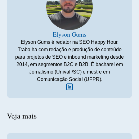
Elyson Gums
Elyson Gums é redator na SEO Happy Hour.
Trabalha com redação e produção de conteúdo
para projetos de SEO e inbound marketing desde
2014, em segmentos B2C e B2B. É bacharel em
Jornalismo (Univali/SC) e mestre em
Comunicação Social (UFPR).
Veja mais