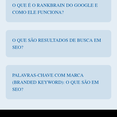
O QUE É O RANKBRAIN DO GOOGLE E
COMO ELE FUNCIONA?
O QUE SÃO RESULTADOS DE BUSCA EM
SEO?
PALAVRAS-CHAVE COM MARCA
(BRANDED KEYWORD): O QUE SÃO EM
SEO?