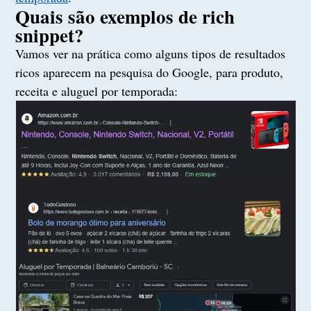
Quais são exemplos de rich
snippet?
Vamos ver na prática como alguns tipos de resultados
ricos aparecem na pesquisa do Google, para produto,
receita e aluguel por temporada: