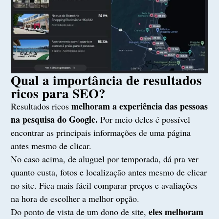
Qual a importância de resultados
ricos para SEO?
melhoram a experiência das pessoas
Resultados ricos
na pesquisa do Google.
Por meio deles é possível
encontrar as principais informações de uma página
antes mesmo de clicar.
No caso acima, de aluguel por temporada, dá pra ver
quanto custa, fotos e localização antes mesmo de clicar
no site. Fica mais fácil comparar preços e avaliações
na hora de escolher a melhor opção.
eles melhoram
Do ponto de vista de um dono de site,