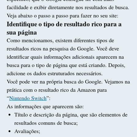
facilidade e exibir diretamente nos resultados de busca.
Veja abaixo o passo a passo para fazer no seu site:
Identifique o tipo de resultado rico para a
sua página
Como mencionamos, existem diferentes tipos de
resultados ricos na pesquisa do Google. Você deve
identificar quais informações adicionais aparecem na
busca para o tipo de página que está criando. Depois,
adicione os dados estruturados necessários.
Você pode ver na própria busca do Google. Vejamos na
prática com o resultado rico da Amazon para
“
Nintendo Switch
”:
As informações que aparecem são:
Título e descrição da página, que são elementos de
resultados comuns de busca;
Avaliações;