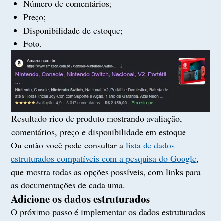
Número de comentários;
Preço;
Disponibilidade de estoque;
Foto.
Resultado rico de produto mostrando avaliação,
comentários, preço e disponibilidade em estoque
Ou então você pode consultar a
lista de dados
estruturados compatíveis com a pesquisa do Google
,
que mostra todas as opções possíveis, com links para
as documentações de cada uma.
Adicione os dados estruturados
O próximo passo é implementar os dados estruturados