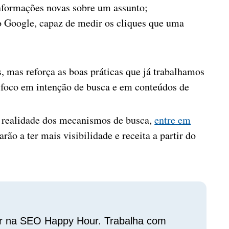
nformações novas sobre um assunto;
o Google, capaz de medir os cliques que uma
, mas reforça as boas práticas que já trabalhamos
foco em intenção de busca e em conteúdos de
a realidade dos mecanismos de busca,
entre em
arão a ter mais visibilidade e receita a partir do
r na SEO Happy Hour. Trabalha com