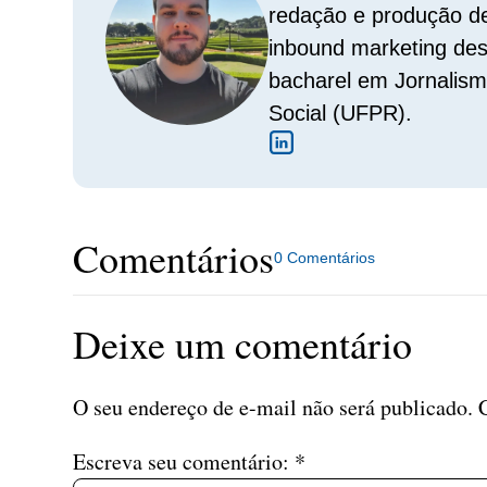
redação e produção d
inbound marketing de
bacharel em Jornalis
Social (UFPR).
Comentários
0 Comentários
Deixe um comentário
O seu endereço de e-mail não será publicado.
Escreva seu comentário:
*