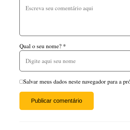
Qual o seu nome?
*
Salvar meus dados neste navegador para a pr