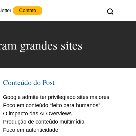
etter
Contato
ram grandes sites
Conteúdo do Post
Google admite ter privilegiado sites maiores
Foco em conteúdo “feito para humanos”
O impacto das AI Overviews
Produção de conteúdo multimídia
Foco em autenticidade