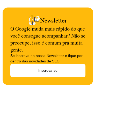
Newsletter
O Google muda mais rápido do que
você consegue acompanhar? Não se
preocupe, isso é comum pra muita
gente.
Se inscreva na nossa Newsletter e fique por
dentro das novidades de SEO.
Inscreva-se