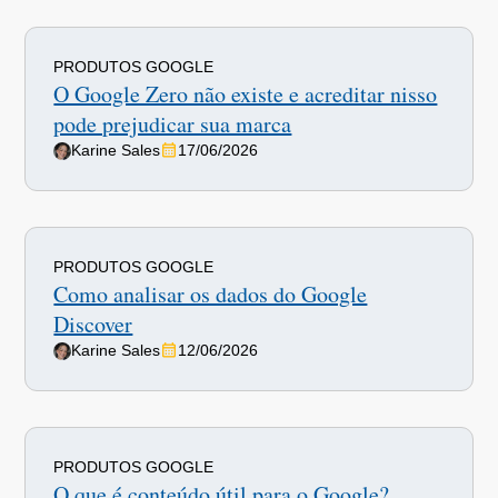
PRODUTOS GOOGLE
O Google Zero não existe e acreditar nisso
pode prejudicar sua marca
Karine Sales
17/06/2026
PRODUTOS GOOGLE
Como analisar os dados do Google
Discover
Karine Sales
12/06/2026
PRODUTOS GOOGLE
O que é conteúdo útil para o Google?