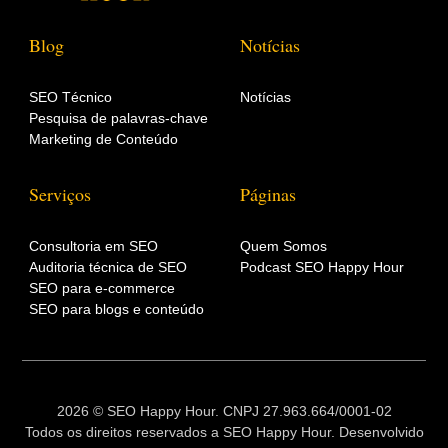
Blog
Notícias
SEO Técnico
Notícias
Pesquisa de palavras-chave
Marketing de Conteúdo
Serviços
Páginas
Consultoria em SEO
Quem Somos
Auditoria técnica de SEO
Podcast SEO Happy Hour
SEO para e-commerce
SEO para blogs e conteúdo
2026 © SEO Happy Hour. CNPJ 27.963.664/0001-02
Todos os direitos reservados a SEO Happy Hour. Desenvolvido