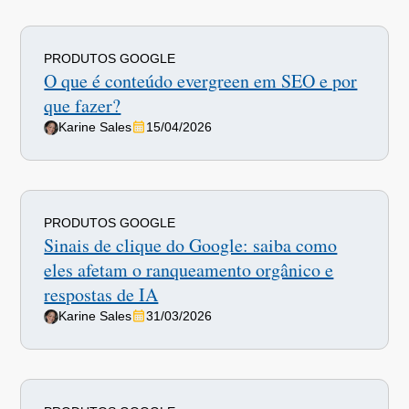
PRODUTOS GOOGLE
O que é conteúdo evergreen em SEO e por
que fazer?
Karine Sales
15/04/2026
PRODUTOS GOOGLE
Sinais de clique do Google: saiba como
eles afetam o ranqueamento orgânico e
respostas de IA
Karine Sales
31/03/2026