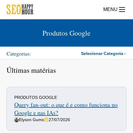
MENU
Produtos Google
Categorias:
Selecionar Categoria
Últimas matérias
PRODUTOS GOOGLE
Query fan-out: o que é e como funciona no
Google e nas IAs?
Elyson Gums
27/07/2026