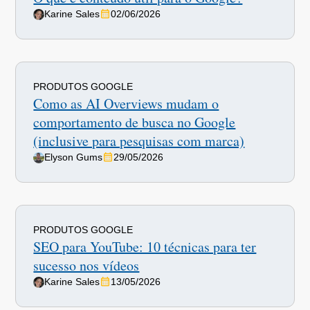
Karine Sales
02/06/2026
PRODUTOS GOOGLE
Como as AI Overviews mudam o
comportamento de busca no Google
(inclusive para pesquisas com marca)
Elyson Gums
29/05/2026
PRODUTOS GOOGLE
SEO para YouTube: 10 técnicas para ter
sucesso nos vídeos
Karine Sales
13/05/2026