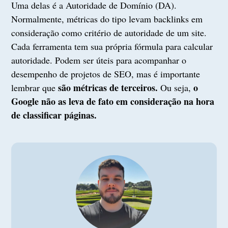
Uma delas é a Autoridade de Domínio (DA).
Normalmente, métricas do tipo levam backlinks em
consideração como critério de autoridade de um site.
Cada ferramenta tem sua própria fórmula para calcular
autoridade. Podem ser úteis para acompanhar o
desempenho de projetos de SEO, mas é importante
são métricas de terceiros.
o
lembrar que
Ou seja,
Google não as leva de fato em consideração na hora
de classificar páginas.