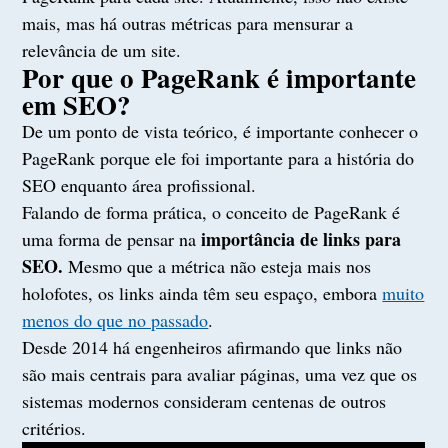
mais, mas há outras métricas para mensurar a
relevância de um site.
Por que o PageRank é importante
em SEO?
De um ponto de vista teórico, é importante conhecer o
PageRank porque ele foi importante para a história do
SEO enquanto área profissional.
Falando de forma prática, o conceito de PageRank é
importância de links
para
uma forma de pensar na
SEO.
Mesmo que a métrica não esteja mais nos
holofotes, os links ainda têm seu espaço, embora
muito
menos do que no passado
.
Desde 2014 há engenheiros afirmando que links não
são mais centrais para avaliar páginas, uma vez que os
sistemas modernos consideram centenas de outros
critérios.