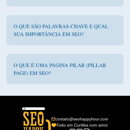
O QUE SÃO PALAVRAS-CHAVE E QUAL
SUA IMPORTÂNCIA EM SEO?
O QUE É UMA PÁGINA PILAR (PILLAR
PAGE) EM SEO?
contato@seohappyhour.com
Feito em Curitiba com amor