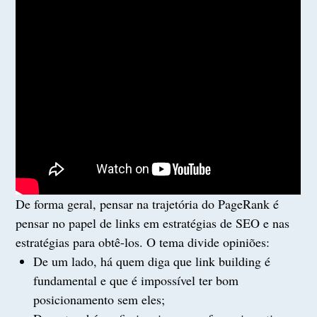
De forma geral, pensar na trajetória do PageRank é
pensar no papel de links em estratégias de SEO e nas
estratégias para obtê-los. O tema divide opiniões:
De um lado, há quem diga que link building é
fundamental e que é impossível ter bom
posicionamento sem eles;