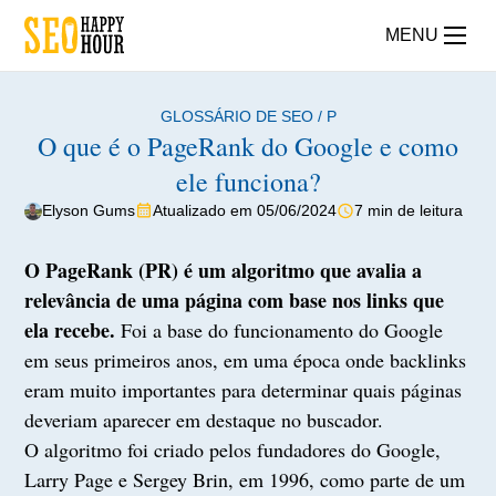
MENU
GLOSSÁRIO DE SEO
/
P
O que é o PageRank do Google e como
ele funciona?
Elyson Gums
Atualizado em 05/06/2024
7 min de leitura
O PageRank (PR) é um algoritmo que avalia a
relevância de uma página com base nos links que
ela recebe.
Foi a base do funcionamento do Google
em seus primeiros anos, em uma época onde backlinks
eram muito importantes para determinar quais páginas
deveriam aparecer em destaque no buscador.
O algoritmo foi criado pelos fundadores do Google,
Larry Page e Sergey Brin, em 1996, como parte de um