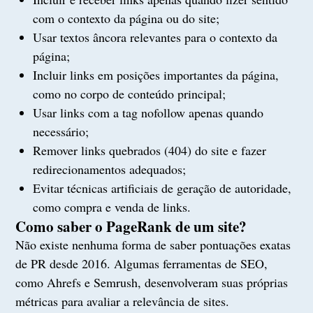
com o contexto da página ou do site;
Usar textos âncora relevantes para o contexto da
página;
Incluir links em posições importantes da página,
como no corpo de conteúdo principal;
Usar links com a tag nofollow apenas quando
necessário;
Remover links quebrados (404) do site e fazer
redirecionamentos adequados;
Evitar técnicas artificiais de geração de autoridade,
como compra e venda de links.
Como saber o PageRank de um site?
Não existe nenhuma forma de saber pontuações exatas
de PR desde 2016. Algumas ferramentas de SEO,
como Ahrefs e Semrush, desenvolveram suas próprias
métricas para avaliar a relevância de sites.