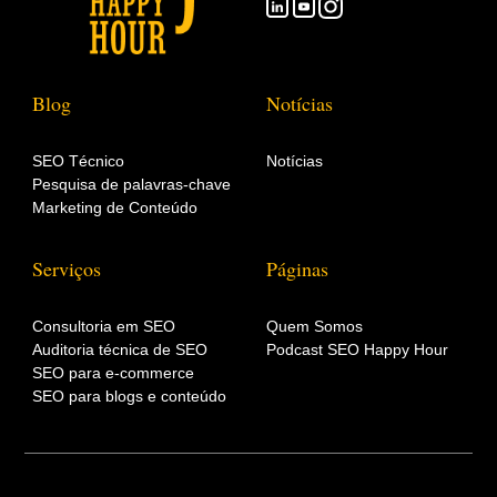
Blog
Notícias
SEO Técnico
Notícias
Pesquisa de palavras-chave
Marketing de Conteúdo
Serviços
Páginas
Consultoria em SEO
Quem Somos
Auditoria técnica de SEO
Podcast SEO Happy Hour
SEO para e-commerce
SEO para blogs e conteúdo