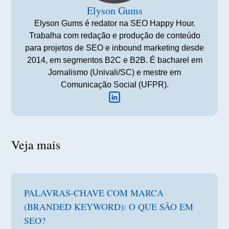
Elyson Gums
Elyson Gums é redator na SEO Happy Hour.
Trabalha com redação e produção de conteúdo
para projetos de SEO e inbound marketing desde
2014, em segmentos B2C e B2B. É bacharel em
Jornalismo (Univali/SC) e mestre em
Comunicação Social (UFPR).
Veja mais
PALAVRAS-CHAVE COM MARCA
(BRANDED KEYWORD): O QUE SÃO EM
SEO?