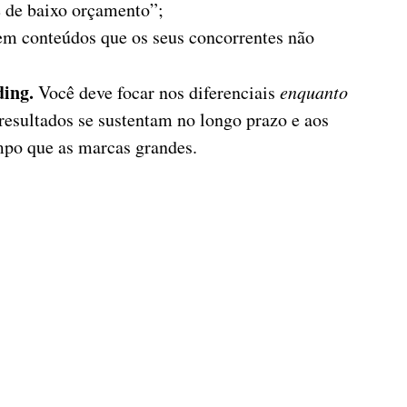
 de baixo orçamento”;
 em conteúdos que os seus concorrentes não
ding.
Você deve focar nos diferenciais
enquanto
resultados se sustentam no longo prazo e aos
po que as marcas grandes.