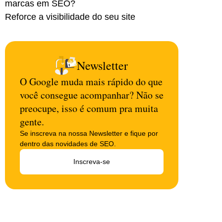
marcas em SEO?
Reforce a visibilidade do seu site
Newsletter
O Google muda mais rápido do que
você consegue acompanhar? Não se
preocupe, isso é comum pra muita
gente.
Se inscreva na nossa Newsletter e fique por
dentro das novidades de SEO.
Inscreva-se