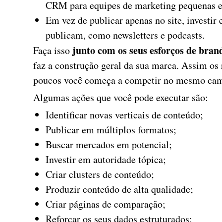
CRM para equipes de marketing pequenas e
Em vez de publicar apenas no site, investir
publicam, como newsletters e podcasts.
junto com os seus esforços de bran
Faça isso
faz a construção geral da sua marca. Assim os 
poucos você começa a competir no mesmo cam
Algumas ações que você pode executar são:
Identificar novas verticais de conteúdo;
Publicar em múltiplos formatos;
Buscar mercados em potencial;
Investir em autoridade tópica;
Criar clusters de conteúdo;
Produzir conteúdo de alta qualidade;
Criar páginas de comparação;
Reforçar os seus dados estruturados;