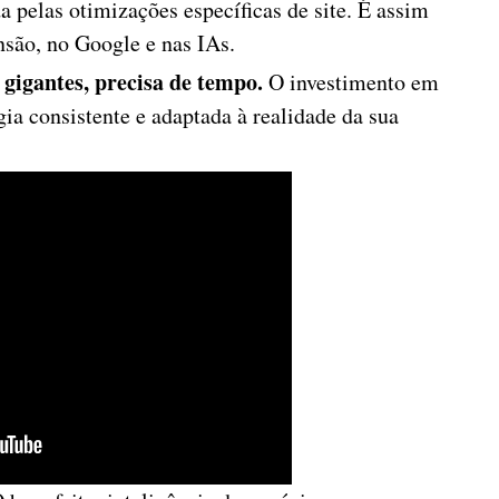
a pelas otimizações específicas de site. É assim
nsão, no Google e nas IAs.
 gigantes, precisa de tempo.
O investimento em
ia consistente e adaptada à realidade da sua