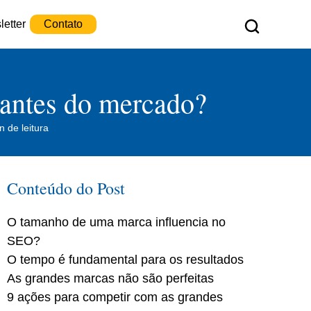
etter
Contato
gantes do mercado?
n de leitura
Conteúdo do Post
O tamanho de uma marca influencia no
SEO?
O tempo é fundamental para os resultados
As grandes marcas não são perfeitas
9 ações para competir com as grandes