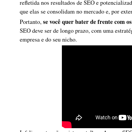
refletida nos resultados de SEO e potencializad
que elas se consolidam no mercado e, por exte
se você quer bater de frente com os
Portanto,
SEO deve ser de longo prazo, com uma estratég
empresa e do seu nicho.