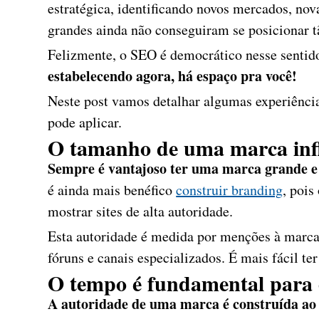
estratégica, identificando novos mercados, nov
grandes ainda não conseguiram se posicionar 
Felizmente, o SEO é democrático nesse sentid
estabelecendo agora, há espaço pra você!
Neste post vamos detalhar algumas experiênci
pode aplicar.
O tamanho de uma marca inf
Sempre é vantajoso ter uma marca grande e
é ainda mais benéfico
construir branding
, pois
mostrar sites de alta autoridade.
Esta autoridade é medida por menções à marca 
fóruns e canais especializados. É mais fácil t
O tempo é fundamental para 
A autoridade de uma marca é construída ao