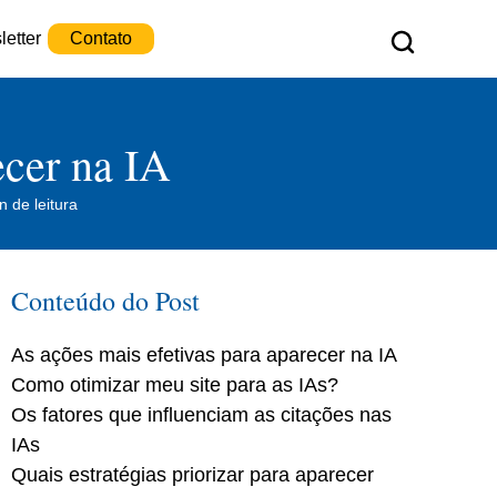
etter
Contato
ecer na IA
n de leitura
Conteúdo do Post
As ações mais efetivas para aparecer na IA
Como otimizar meu site para as IAs?
Os fatores que influenciam as citações nas
IAs
Quais estratégias priorizar para aparecer