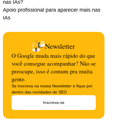
nas IAs?
Apoio profissional para aparecer mais nas
IAs
Newsletter
O Google muda mais rápido do que
você consegue acompanhar? Não se
preocupe, isso é comum pra muita
gente.
Se inscreva na nossa Newsletter e fique por
dentro das novidades de SEO.
Inscreva-se