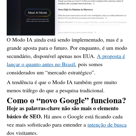
O Modo IA ainda está sendo implementado, mas é a
grande aposta para o futuro. Por enquanto, é um modo
secundário, disponível apenas nos EUA.
A proposta é
lançar o quanto antes no Brasil
, pois somos
considerados um “mercado estratégico”.
A tendência é que o Modo IA também gere muito
menos tráfego do que a pesquisa tradicional.
Como o “novo Google” funciona?
Hoje as palavras-chave não são mais o elemento
básico de SEO.
Há anos o Google está ficando cada
vez mais sofisticado para entender a
intenção de busca
dos visitantes.