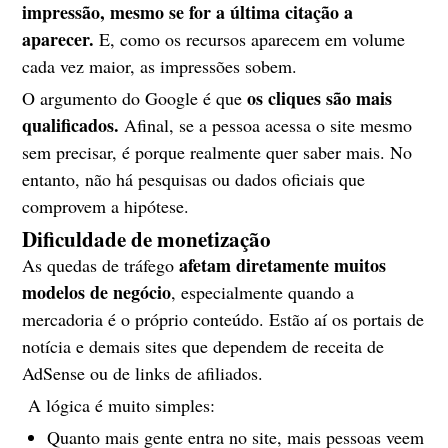
impressão, mesmo se for a última citação a
aparecer.
E, como os recursos aparecem em volume
cada vez maior, as impressões sobem.
os cliques são mais
O argumento do Google é que
qualificados.
Afinal, se a pessoa acessa o site mesmo
sem precisar, é porque realmente quer saber mais. No
entanto, não há pesquisas ou dados oficiais que
comprovem a hipótese.
Dificuldade de monetização
afetam diretamente muitos
As quedas de tráfego
modelos de negócio
, especialmente quando a
mercadoria é o próprio conteúdo. Estão aí os portais de
notícia e demais sites que dependem de receita de
AdSense ou de links de afiliados.
A lógica é muito simples:
Quanto mais gente entra no site, mais pessoas veem