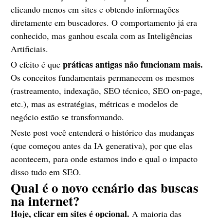
clicando menos em sites e obtendo informações
diretamente em buscadores. O comportamento já era
conhecido, mas ganhou escala com as Inteligências
Artificiais.
práticas antigas não funcionam mais.
O efeito é que
Os conceitos fundamentais permanecem os mesmos
(rastreamento, indexação, SEO técnico, SEO on-page,
etc.), mas as estratégias, métricas e modelos de
negócio estão se transformando.
Neste post você entenderá o histórico das mudanças
(que começou antes da IA generativa), por que elas
acontecem, para onde estamos indo e qual o impacto
disso tudo em SEO.
Qual é o novo cenário das buscas
na internet?
Hoje, clicar em sites é opcional.
A maioria das