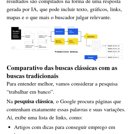
resultados são compilados na forma de uma resposta
gerada por IA, que pode incluir texto, gráficos, links,
mapas e o que mais o buscador julgar relevante.
Comparativo das buscas clássicas com as
buscas tradicionais
Para entender melhor, vamos considerar a pesquisa
“trabalhar em banco”.
pesquisa clássica
Na
, o Google procura páginas que
contenham exatamente essas palavras e suas variações.
Aí, exibe uma lista de links, como:
Artigos com dicas para conseguir emprego em