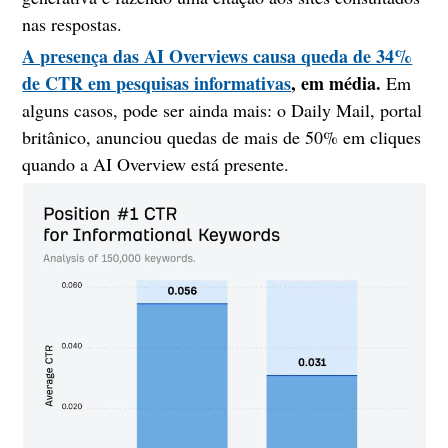
nas respostas.
A presença das AI Overviews causa queda de 34%
de CTR em pesquisas informativas
, em média.
Em
alguns casos, pode ser ainda mais: o Daily Mail, portal
britânico, anunciou quedas de mais de 50% em cliques
quando a AI Overview está presente.