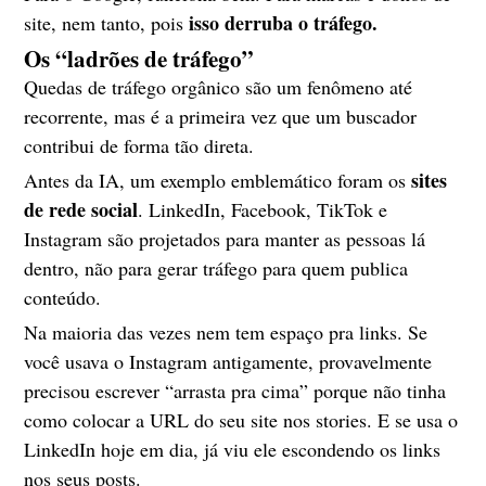
isso derruba o tráfego.
site, nem tanto, pois
Os “ladrões de tráfego”
Quedas de tráfego orgânico são um fenômeno até
recorrente, mas é a primeira vez que um buscador
contribui de forma tão direta.
sites
Antes da IA, um exemplo emblemático foram os
de rede social
. LinkedIn, Facebook, TikTok e
Instagram são projetados para manter as pessoas lá
dentro, não para gerar tráfego para quem publica
conteúdo.
Na maioria das vezes nem tem espaço pra links. Se
você usava o Instagram antigamente, provavelmente
precisou escrever “arrasta pra cima” porque não tinha
como colocar a URL do seu site nos stories. E se usa o
LinkedIn hoje em dia, já viu ele escondendo os links
nos seus posts.