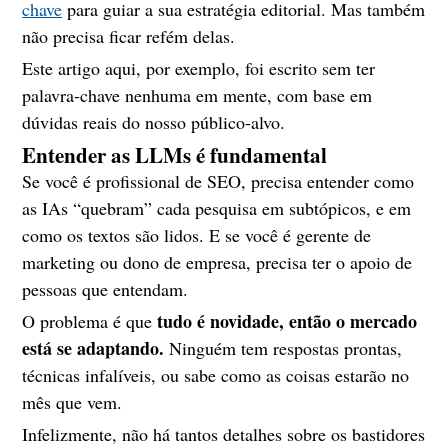
chave
para guiar a sua estratégia editorial. Mas também
não precisa ficar refém delas.
Este artigo aqui, por exemplo, foi escrito sem ter
palavra-chave nenhuma em mente, com base em
dúvidas reais do nosso público-alvo.
Entender as LLMs é fundamental
Se você é profissional de SEO, precisa entender como
as IAs “quebram” cada pesquisa em subtópicos, e em
como os textos são lidos. E se você é gerente de
marketing ou dono de empresa, precisa ter o apoio de
pessoas que entendam.
tudo é novidade, então o mercado
O problema é que
está se adaptando.
Ninguém tem respostas prontas,
técnicas infalíveis, ou sabe como as coisas estarão no
mês que vem.
Infelizmente, não há tantos detalhes sobre os bastidores