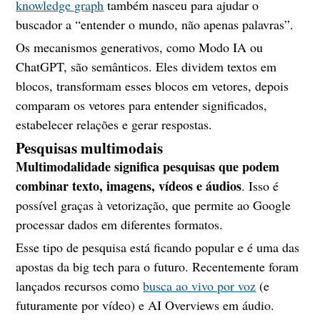
knowledge graph
também nasceu para ajudar o
buscador a “entender o mundo, não apenas palavras”.
Os mecanismos generativos, como Modo IA ou
ChatGPT, são semânticos. Eles dividem textos em
blocos, transformam esses blocos em vetores, depois
comparam os vetores para entender significados,
estabelecer relações e gerar respostas.
Pesquisas multimodais
Multimodalidade significa
pesquisas que podem
combinar texto, imagens, vídeos e áudios
. Isso é
possível graças à vetorização, que permite ao Google
processar dados em diferentes formatos.
Esse tipo de pesquisa está ficando popular e é uma das
apostas da big tech para o futuro. Recentemente foram
lançados recursos como
busca ao vivo por voz
(e
futuramente por vídeo) e AI Overviews em áudio.