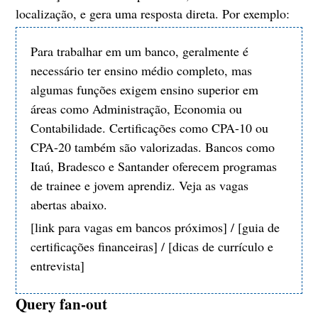
localização, e gera uma resposta direta. Por exemplo:
Para trabalhar em um banco, geralmente é
necessário ter ensino médio completo, mas
algumas funções exigem ensino superior em
áreas como Administração, Economia ou
Contabilidade. Certificações como CPA-10 ou
CPA-20 também são valorizadas. Bancos como
Itaú, Bradesco e Santander oferecem programas
de trainee e jovem aprendiz. Veja as vagas
abertas abaixo.
[link para vagas em bancos próximos] / [guia de
certificações financeiras] / [dicas de currículo e
entrevista]
Query fan-out