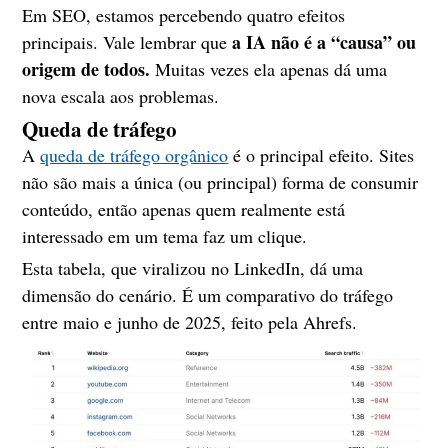
Em SEO, estamos percebendo quatro efeitos
a IA não é a “causa” ou
principais. Vale lembrar que
origem de todos.
Muitas vezes ela apenas dá uma
nova escala aos problemas.
Queda de tráfego
A
queda de tráfego orgânico
é o principal efeito. Sites
não são mais a única (ou principal) forma de consumir
conteúdo, então apenas quem realmente está
interessado em um tema faz um clique.
Esta tabela, que viralizou no LinkedIn, dá uma
dimensão do cenário. É um comparativo do tráfego
entre maio e junho de 2025, feito pela Ahrefs.