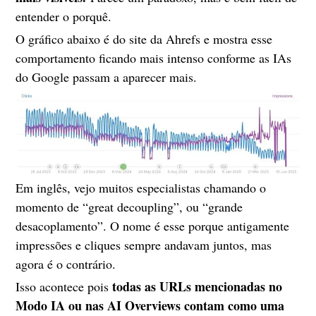
entender o porquê.
O gráfico abaixo é do site da Ahrefs e mostra esse
comportamento ficando mais intenso conforme as IAs
do Google passam a aparecer mais.
Em inglês, vejo muitos especialistas chamando o
momento de “great decoupling”, ou “grande
desacoplamento”. O nome é esse porque antigamente
impressões e cliques sempre andavam juntos, mas
agora é o contrário.
todas as URLs mencionadas no
Isso acontece pois
Modo IA ou nas AI Overviews contam como uma