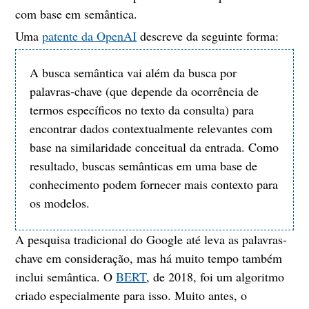
com base em semântica.
Uma
patente da OpenAI
descreve da seguinte forma:
A busca semântica vai além da busca por
palavras-chave (que depende da ocorrência de
termos específicos no texto da consulta) para
encontrar dados contextualmente relevantes com
base na similaridade conceitual da entrada. Como
resultado, buscas semânticas em uma base de
conhecimento podem fornecer mais contexto para
os modelos.
A pesquisa tradicional do Google até leva as palavras-
chave em consideração, mas há muito tempo também
inclui semântica. O
BERT
, de 2018, foi um algoritmo
criado especialmente para isso. Muito antes, o