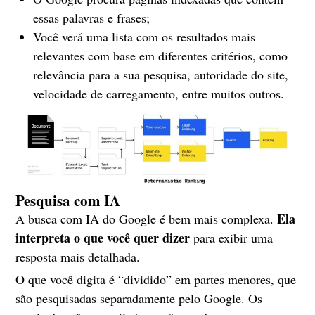
essas palavras e frases;
Você verá uma lista com os resultados mais
relevantes com base em diferentes critérios, como
relevância para a sua pesquisa, autoridade do site,
velocidade de carregamento, entre muitos outros.
Pesquisa com IA
Ela
A busca com IA do Google é bem mais complexa.
interpreta o que você quer dizer
para exibir uma
resposta mais detalhada.
O que você digita é “dividido” em partes menores, que
são pesquisadas separadamente pelo Google. Os