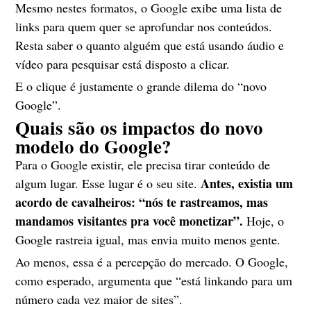
Mesmo nestes formatos, o Google exibe uma lista de
links para quem quer se aprofundar nos conteúdos.
Resta saber o quanto alguém que está usando áudio e
vídeo para pesquisar está disposto a clicar.
E o clique é justamente o grande dilema do “novo
Google”.
Quais são os impactos do novo
modelo do Google?
Para o Google existir, ele precisa tirar conteúdo de
Antes, existia um
algum lugar. Esse lugar é o seu site.
acordo de cavalheiros: “nós te rastreamos, mas
mandamos visitantes pra você monetizar”.
Hoje, o
Google rastreia igual, mas envia muito menos gente.
Ao menos, essa é a percepção do mercado. O Google,
como esperado, argumenta que “está linkando para um
número cada vez maior de sites”.