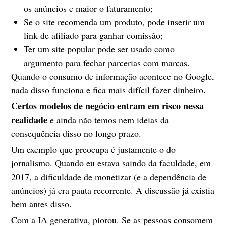
os anúncios e maior o faturamento;
Se o site recomenda um produto, pode inserir um
link de afiliado para ganhar comissão;
Ter um site popular pode ser usado como
argumento para fechar parcerias com marcas.
Quando o consumo de informação acontece no Google,
nada disso funciona e fica mais difícil fazer dinheiro.
Certos modelos de negócio entram em risco nessa
realidade
e ainda não temos nem ideias da
consequência disso no longo prazo.
Um exemplo que preocupa é justamente o do
jornalismo. Quando eu estava saindo da faculdade, em
2017, a dificuldade de monetizar (e a dependência de
anúncios) já era pauta recorrente. A discussão já existia
bem antes disso.
Com a IA generativa, piorou. Se as pessoas consomem