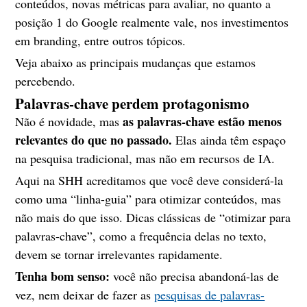
conteúdos, novas métricas para avaliar, no quanto a
posição 1 do Google realmente vale, nos investimentos
em branding, entre outros tópicos.
Veja abaixo as principais mudanças que estamos
percebendo.
Palavras-chave perdem protagonismo
as palavras-chave estão menos
Não é novidade, mas
relevantes do que no passado.
Elas ainda têm espaço
na pesquisa tradicional, mas não em recursos de IA.
Aqui na SHH acreditamos que você deve considerá-la
como uma “linha-guia” para otimizar conteúdos, mas
não mais do que isso. Dicas clássicas de “otimizar para
palavras-chave”, como a frequência delas no texto,
devem se tornar irrelevantes rapidamente.
Tenha bom senso:
você não precisa abandoná-las de
vez, nem deixar de fazer as
pesquisas de palavras-