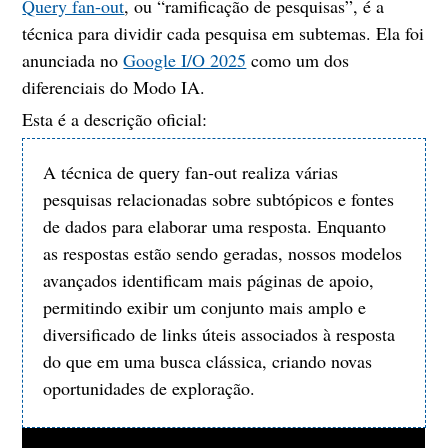
Query fan-out
, ou “ramificação de pesquisas”, é a
técnica para dividir cada pesquisa em subtemas. Ela foi
anunciada no
Google I/O 2025
como um dos
diferenciais do Modo IA.
Esta é a descrição oficial:
A técnica de query fan-out realiza várias
pesquisas relacionadas sobre subtópicos e fontes
de dados para elaborar uma resposta. Enquanto
as respostas estão sendo geradas, nossos modelos
avançados identificam mais páginas de apoio,
permitindo exibir um conjunto mais amplo e
diversificado de links úteis associados à resposta
do que em uma busca clássica, criando novas
oportunidades de exploração.