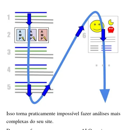
Isso torna praticamente impossível fazer análises mais
complexas do seu site.