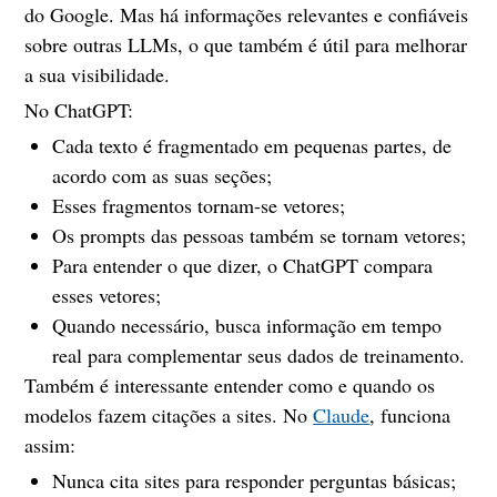
do Google. Mas há informações relevantes e confiáveis
sobre outras LLMs, o que também é útil para melhorar
a sua visibilidade.
No ChatGPT:
Cada texto é fragmentado em pequenas partes, de
acordo com as suas seções;
Esses fragmentos tornam-se vetores;
Os prompts das pessoas também se tornam vetores;
Para entender o que dizer, o ChatGPT compara
esses vetores;
Quando necessário, busca informação em tempo
real para complementar seus dados de treinamento.
Também é interessante entender como e quando os
modelos fazem citações a sites. No
Claude
, funciona
assim:
Nunca cita sites para responder perguntas básicas;