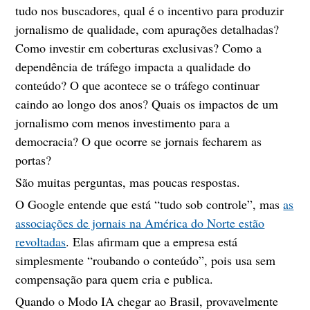
tudo nos buscadores, qual é o incentivo para produzir
jornalismo de qualidade, com apurações detalhadas?
Como investir em coberturas exclusivas? Como a
dependência de tráfego impacta a qualidade do
conteúdo? O que acontece se o tráfego continuar
caindo ao longo dos anos? Quais os impactos de um
jornalismo com menos investimento para a
democracia? O que ocorre se jornais fecharem as
portas?
São muitas perguntas, mas poucas respostas.
O Google entende que está “tudo sob controle”, mas
as
associações de jornais na América do Norte estão
revoltadas
. Elas afirmam que a empresa está
simplesmente “roubando o conteúdo”, pois usa sem
compensação para quem cria e publica.
Quando o Modo IA chegar ao Brasil, provavelmente