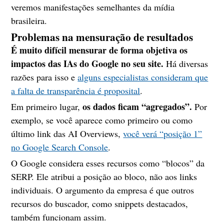
veremos manifestações semelhantes da mídia
brasileira.
Problemas na mensuração de resultados
É muito difícil mensurar de forma objetiva os
impactos das IAs do Google no seu site.
Há diversas
razões para isso e
alguns especialistas consideram que
a falta de transparência é proposital
.
os dados ficam “agregados”.
Em primeiro lugar,
Por
exemplo, se você aparece como primeiro ou como
último link das AI Overviews,
você verá “posição 1”
no Google Search Console
.
O Google considera esses recursos como “blocos” da
SERP. Ele atribui a posição ao bloco, não aos links
individuais. O argumento da empresa é que outros
recursos do buscador, como snippets destacados,
também funcionam assim.