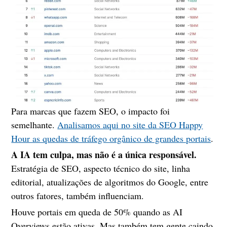
Para marcas que fazem SEO, o impacto foi
semelhante.
Analisamos aqui no site da SEO Happy
Hour as quedas de tráfego orgânico de grandes portais
.
A IA tem culpa, mas não é a única responsável.
Estratégia de SEO, aspecto técnico do site, linha
editorial, atualizações de algoritmos do Google, entre
outros fatores, também influenciam.
Houve portais em queda de 50% quando as AI
Overviews estão ativas. Mas também tem gente caindo